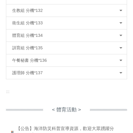
生教組 分機*132
衛生組 分機*133
體育組 分機*134
訓育組 分機*135
午餐秘書 分機*136
護理師 分機*137
:::
< 體育活動 >
【公告】海洋防災科普宣導資源，歡迎大眾踴躍分