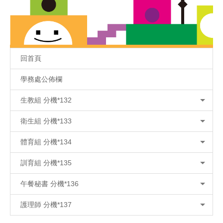
回首頁
學務處公佈欄
生教組 分機*132
衛生組 分機*133
體育組 分機*134
訓育組 分機*135
午餐秘書 分機*136
護理師 分機*137