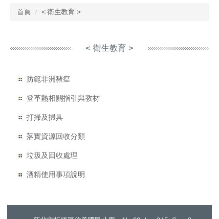
首頁
< 衛生教育 >
< 衛生教育 >
防範非洲豬瘟
登革熱相關指引與教材
打掃及掃具
落實資源回收分類
垃圾及回收處理
酒精使用事項說明