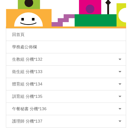
回首頁
學務處公佈欄
生教組 分機*132
衛生組 分機*133
體育組 分機*134
訓育組 分機*135
午餐秘書 分機*136
護理師 分機*137