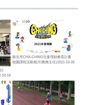
新北市CHA-CHING兒童理財教育計畫
校園課程活動相片(教務主任)
2021-10-26
任)
2-10-18