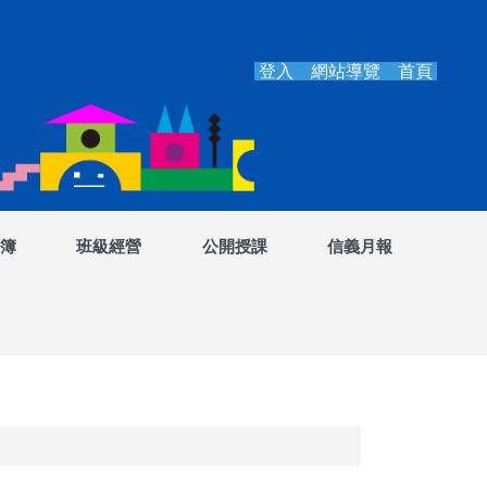
登入
網站導覽
首頁
:::
簿
班級經營
公開授課
信義月報