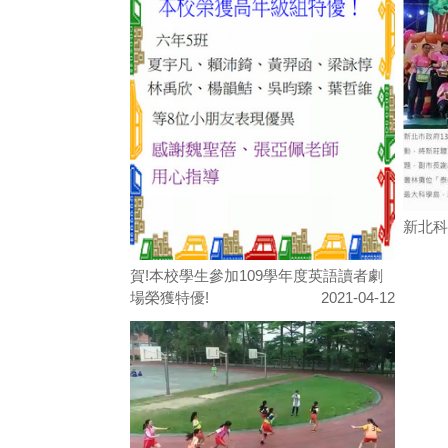
新北科
賀!本校學生參加109學年度英語讀者劇
場榮獲特優!
2021-04-12