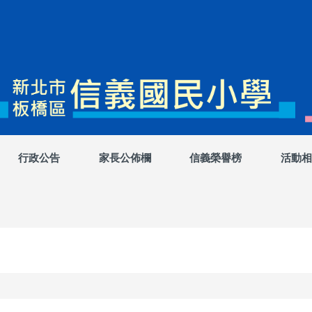
行政公告
家長公佈欄
信義榮譽榜
活動相