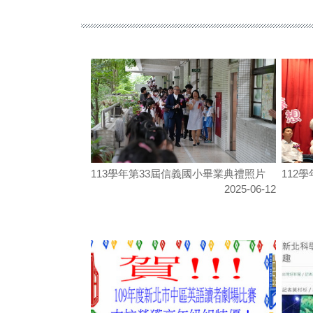
113學年第33屆信義國小畢業典禮照片
112
2025-06-12