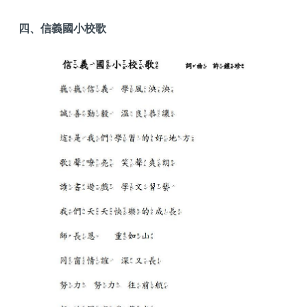
四、信義國小校歌