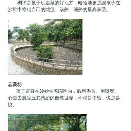
碉堡是孩子玩迷藏的好地方，哈哈池更是讓孩子在
沙堆中堆砌自己的城堡、築夢、圓夢的最高享受。
忘憂坊
孩子置身在妙妙生態園區內，觀察學習、用嗅覺、
心靈去感受五彩繽紛的自然世界，不僅是學習，也是喜
悅。