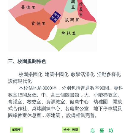
三、校園規劃特色
校園樂園化 建築中國化 教學活潑化 活動多樣化
設備現代化
本校佔地約8000坪，分別包括普通教室90間、專科
教室15間及低、中、高三個圖書館，大、小階梯教室、
會議室、校史室、資源教室、健康中心、幼稚園、開放
式合作社、桌球訓練中心、各處辦公室、地下停車場及
圓緣教室休息室…等建築， 設備相當完善。