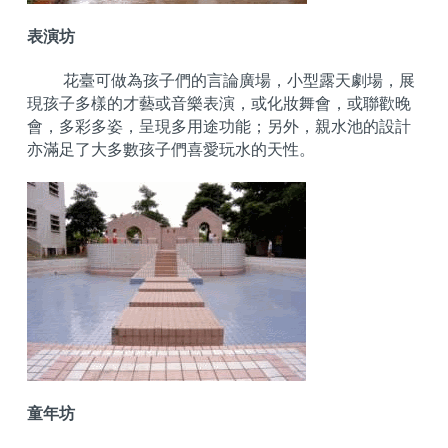
表演坊
花臺可做為孩子們的言論廣場，小型露天劇場，展
現孩子多樣的才藝或音樂表演，或化妝舞會，或聯歡晚
會，多彩多姿，呈現多用途功能；另外，親水池的設計
亦滿足了大多數孩子們喜愛玩水的天性。
童年坊