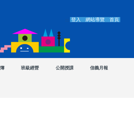
登入
網站導覽
首頁
:::
簿
班級經營
公開授課
信義月報