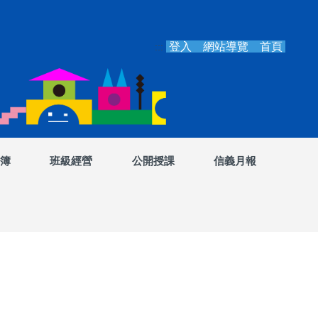
登入
網站導覽
首頁
:::
簿
班級經營
公開授課
信義月報