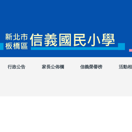
行政公告
家長公佈欄
信義榮譽榜
活動相