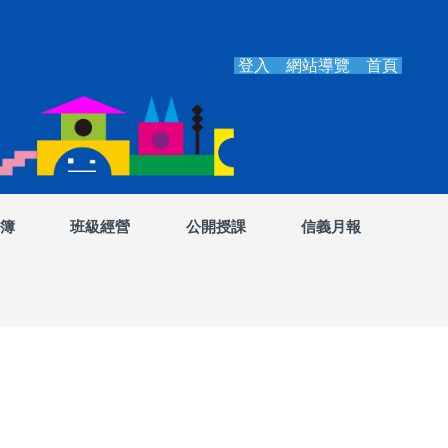
登入
網站導覽
首頁
:::
簿
班級經營
公開授課
信義月報