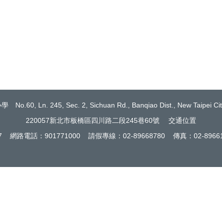
Ln. 245, Sec. 2, Sichuan Rd., Banqiao Dist., New Taipei City 
220057新北市板橋區四川路二段245巷60號
交通位置
17 網路電話：901771000 請假專線：02-89668780 傳真：02-89