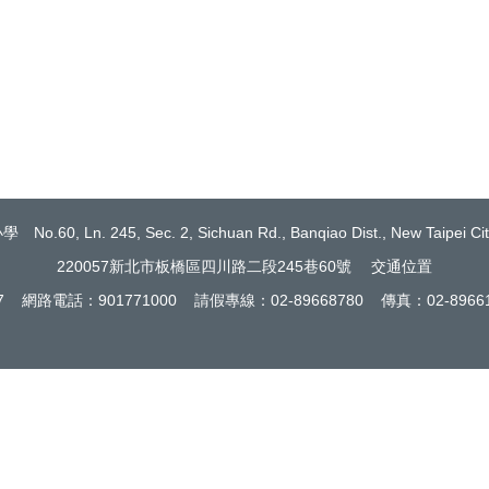
Ln. 245, Sec. 2, Sichuan Rd., Banqiao Dist., New Taipei City 
220057新北市板橋區四川路二段245巷60號
交通位置
17 網路電話：901771000 請假專線：02-89668780 傳真：02-89