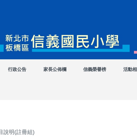
行政公告
家長公佈欄
信義榮譽榜
活動相
說明(註冊組)