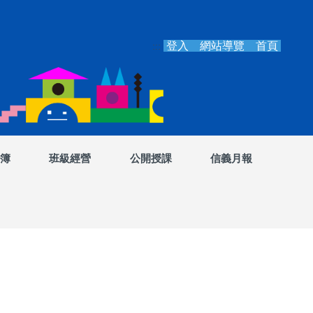
登入
網站導覽
首頁
:::
簿
班級經營
公開授課
信義月報